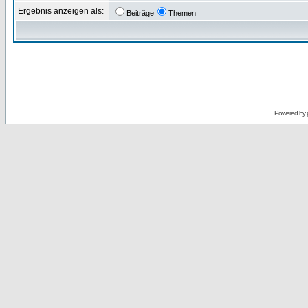
Ergebnis anzeigen als:
Beiträge
Themen
Powered by