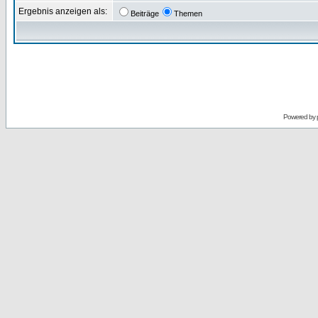
Ergebnis anzeigen als:
Beiträge
Themen
Powered by