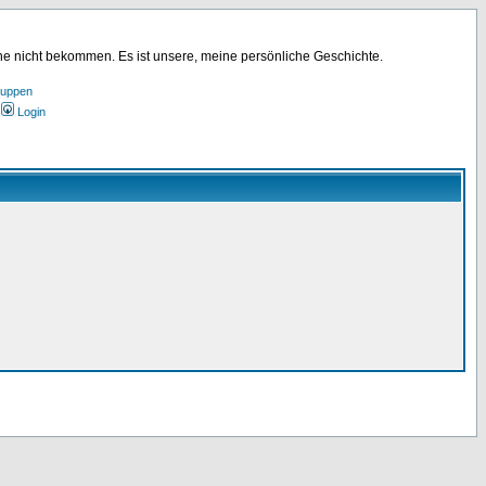
ine nicht bekommen. Es ist unsere, meine persönliche Geschichte.
ruppen
Login