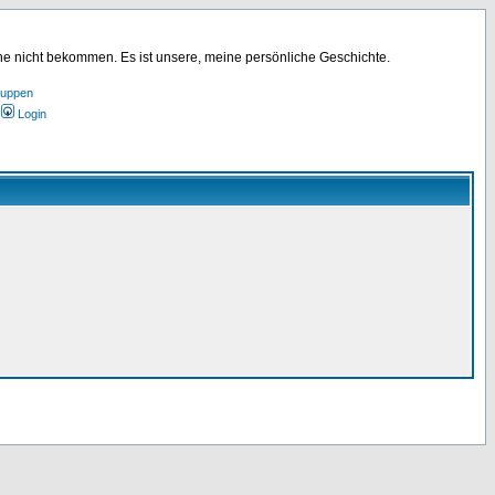
ine nicht bekommen. Es ist unsere, meine persönliche Geschichte.
ruppen
Login