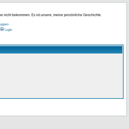
ine nicht bekommen. Es ist unsere, meine persönliche Geschichte.
ruppen
Login