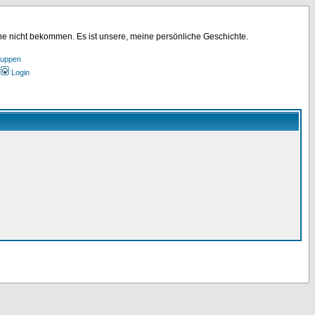
ine nicht bekommen. Es ist unsere, meine persönliche Geschichte.
ruppen
Login