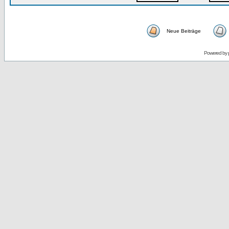
Neue Beiträge
Powered by