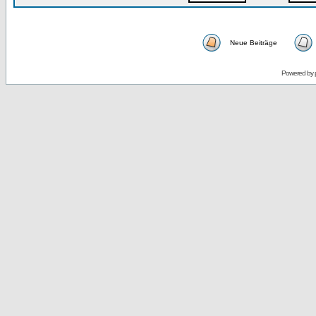
Neue Beiträge
Powered by