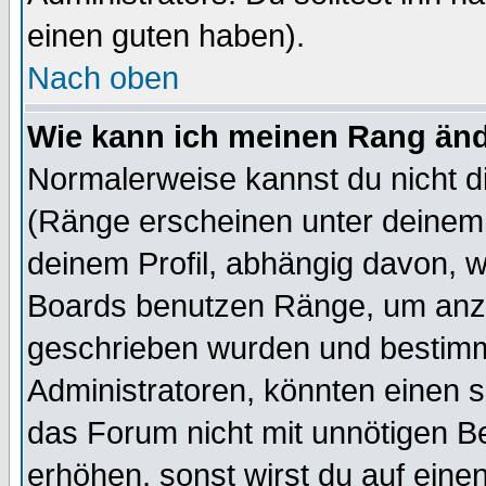
einen guten haben).
Nach oben
Wie kann ich meinen Rang än
Normalerweise kannst du nicht d
(Ränge erscheinen unter deine
deinem Profil, abhängig davon, w
Boards benutzen Ränge, um anzu
geschrieben wurden und bestimm
Administratoren, könnten einen s
das Forum nicht mit unnötigen B
erhöhen, sonst wirst du auf einen