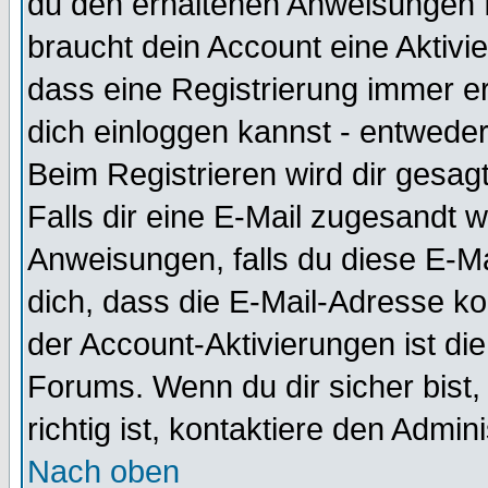
du den erhaltenen Anweisungen fol
braucht dein Account eine Aktivie
dass eine Registrierung immer er
dich einloggen kannst - entweder
Beim Registrieren wird dir gesagt
Falls dir eine E-Mail zugesandt 
Anweisungen, falls du diese E-Ma
dich, dass die E-Mail-Adresse k
der Account-Aktivierungen ist d
Forums. Wenn du dir sicher bist
richtig ist, kontaktiere den Admini
Nach oben