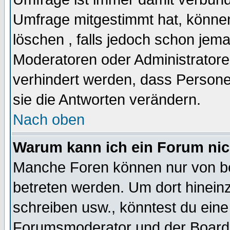
Umfrage mitgestimmt hat, können
löschen , falls jedoch schon jem
Moderatoren oder Administratoren
verhindert werden, dass Persone
sie die Antworten verändern.
Nach oben
Warum kann ich ein Forum nic
Manche Foren können nur von b
betreten werden. Um dort hinein
schreiben usw., könntest du eine
Forumsmoderator und der Boarda