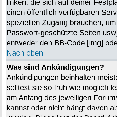
linken, die sich auf deiner Festp
einen öffentlich verfügbaren Serv
speziellen Zugang brauchen, um 
Passwort-geschützte Seiten usw
entweder den BB-Code [img] oder
Nach oben
Was sind Ankündigungen?
Ankündigungen beinhalten meiste
solltest sie so früh wie möglich
am Anfang des jeweiligen Forum
kannst oder nicht hängt davon ab