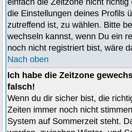
einfach die Zeitzone nicht richtig 
die Einstellungen deines Profils 
zutreffend ist, zu wählen. Bitte 
wechseln kannst, wenn Du ein regi
noch nicht registriert bist, wäre 
Nach oben
Ich habe die Zeitzone gewechs
falsch!
Wenn du dir sicher bist, die rich
Zeiten immer noch nicht stimmen
System auf Sommerzeit steht. Da