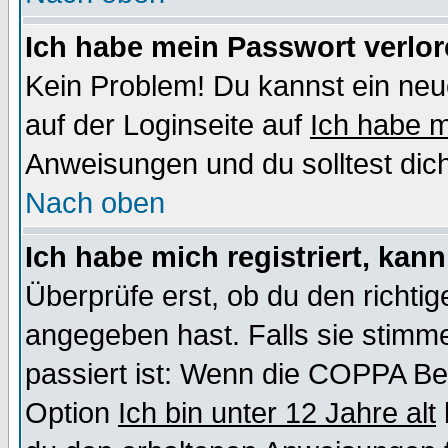
Ich habe mein Passwort verlor
Kein Problem! Du kannst ein neu
auf der Loginseite auf
Ich habe 
Anweisungen und du solltest dic
Nach oben
Ich habe mich registriert, kan
Überprüfe erst, ob du den richt
angegeben hast. Falls sie stimme
passiert ist: Wenn die COPPA Be
Option
Ich bin unter 12 Jahre alt