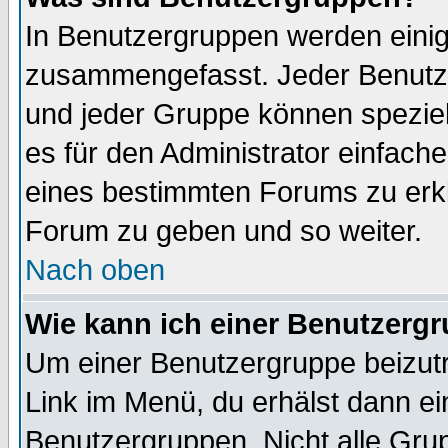
In Benutzergruppen werden einig
zusammengefasst. Jeder Benutz
und jeder Gruppe können speziell
es für den Administrator einfac
eines bestimmten Forums zu erklä
Forum zu geben und so weiter.
Nach oben
Wie kann ich einer Benutzergr
Um einer Benutzergruppe beizutr
Link im Menü, du erhälst dann ei
Benutzergruppen. Nicht alle Gr