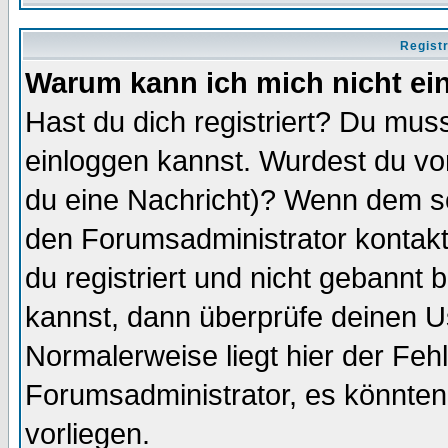
Regist
Warum kann ich mich nicht ei
Hast du dich registriert? Du muss
einloggen kannst. Wurdest du vo
du eine Nachricht)? Wenn dem so
den Forumsadministrator kontakt
du registriert und nicht gebannt 
kannst, dann überprüfe deinen 
Normalerweise liegt hier der Fehle
Forumsadministrator, es könnten
vorliegen.