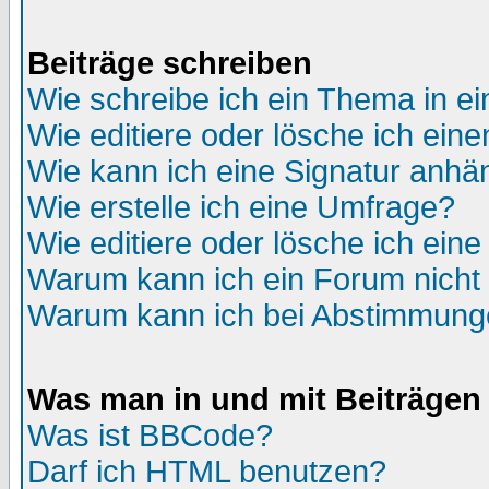
Beiträge schreiben
Wie schreibe ich ein Thema in e
Wie editiere oder lösche ich eine
Wie kann ich eine Signatur anh
Wie erstelle ich eine Umfrage?
Wie editiere oder lösche ich ein
Warum kann ich ein Forum nicht 
Warum kann ich bei Abstimmung
Was man in und mit Beiträgen
Was ist BBCode?
Darf ich HTML benutzen?