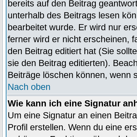
bereits auf den Beitrag geantwort
unterhalb des Beitrags lesen könn
bearbeitet wurde. Er wird nur er
ferner wird er nicht erscheinen, 
den Beitrag editiert hat (Sie sol
sie den Beitrag editierten). Bea
Beiträge löschen können, wenn s
Nach oben
Wie kann ich eine Signatur a
Um eine Signatur an einen Beitr
Profil erstellen. Wenn du eine erst