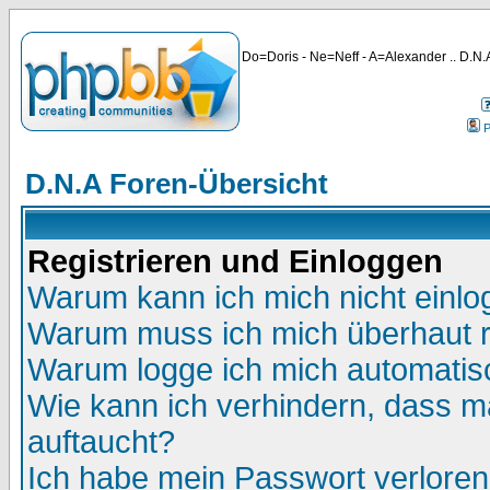
Do=Doris - Ne=Neff - A=Alexander .. D.N.A
P
D.N.A Foren-Übersicht
Registrieren und Einloggen
Warum kann ich mich nicht einl
Warum muss ich mich überhaut r
Warum logge ich mich automatis
Wie kann ich verhindern, dass ma
auftaucht?
Ich habe mein Passwort verloren