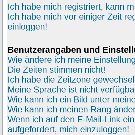
Ich habe mich registriert, kann m
Ich habe mich vor einiger Zeit re
einloggen!
Benutzerangaben und Einstel
Wie ändere ich meine Einstellun
Die Zeiten stimmen nicht!
Ich habe die Zeitzone gewechselt
Meine Sprache ist nicht verfügba
Wie kann ich ein Bild unter me
Wie kann ich meinen Rang ände
Wenn ich auf den E-Mail-Link ein
aufgefordert, mich einzuloggen!