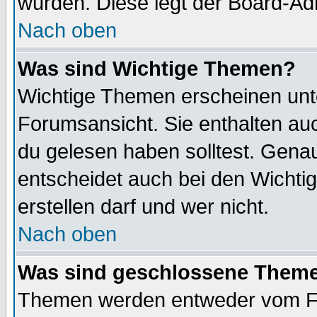
wurden. Diese legt der Board-Adm
Nach oben
Was sind Wichtige Themen?
Wichtige Themen erscheinen unt
Forumsansicht. Sie enthalten auc
du gelesen haben solltest. Gena
entscheidet auch bei den Wichti
erstellen darf und wer nicht.
Nach oben
Was sind geschlossene Them
Themen werden entweder vom F