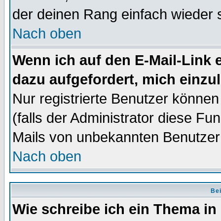
der deinen Rang einfach wieder 
Nach oben
Wenn ich auf den E-Mail-Link e
dazu aufgefordert, mich einzu
Nur registrierte Benutzer könne
(falls der Administrator diese Fu
Mails von unbekannten Benutzer
Nach oben
Bei
Wie schreibe ich ein Thema in