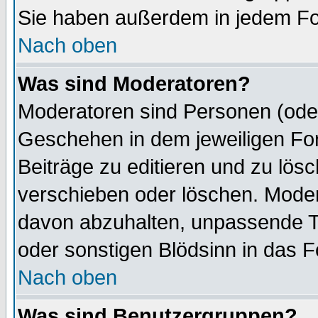
Sie haben außerdem in jedem Fo
Nach oben
Was sind Moderatoren?
Moderatoren sind Personen (oder
Geschehen in dem jeweiligen For
Beiträge zu editieren und zu lös
verschieben oder löschen. Moder
davon abzuhalten, unpassende T
oder sonstigen Blödsinn in das 
Nach oben
Was sind Benutzergruppen?