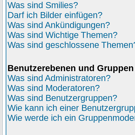
Was sind Smilies?
Darf ich Bilder einfügen?
Was sind Ankündigungen?
Was sind Wichtige Themen?
Was sind geschlossene Themen
Benutzerebenen und Gruppen
Was sind Administratoren?
Was sind Moderatoren?
Was sind Benutzergruppen?
Wie kann ich einer Benutzergrup
Wie werde ich ein Gruppenmode