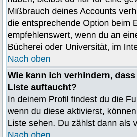
Mißbrauch deines Accounts verhi
die entsprechende Option beim Ei
empfehlenswert, wenn du an eine
Bücherei oder Universität, im Int
Nach oben
Wie kann ich verhindern, dass 
Liste auftaucht?
In deinem Profil findest du die F
wenn du diese aktivierst, können
Liste sehen. Du zählst dann als 
Nach oben