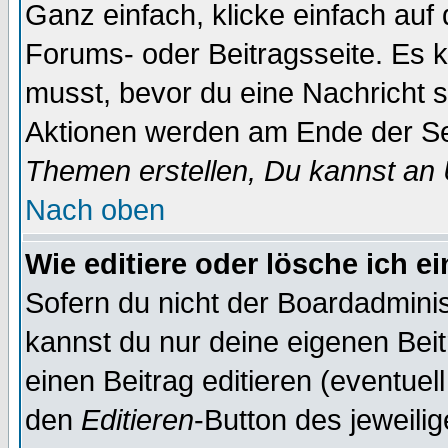
Ganz einfach, klicke einfach auf
Forums- oder Beitragsseite. Es ka
musst, bevor du eine Nachricht 
Aktionen werden am Ende der Sei
Themen erstellen, Du kannst an
Nach oben
Wie editiere oder lösche ich e
Sofern du nicht der Boardadminis
kannst du nur deine eigenen Beit
einen Beitrag editieren (eventuel
den
Editieren
-Button des jeweilig