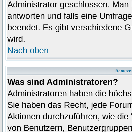
Administrator geschlossen. Man 
antworten und falls eine Umfrage
beendet. Es gibt verschiedene 
wird.
Nach oben
Benutze
Was sind Administratoren?
Administratoren haben die höch
Sie haben das Recht, jede Forum
Aktionen durchzuführen, wie di
von Benutzern, Benutzergruppen