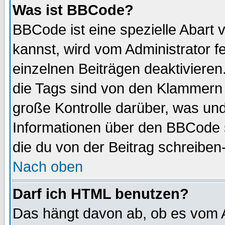
Was ist BBCode?
BBCode ist eine spezielle Abar
kannst, wird vom Administrator f
einzelnen Beiträgen deaktivieren
die Tags sind von den Klammern [
große Kontrolle darüber, was und
Informationen über den BBCode so
die du von der Beitrag schreiben
Nach oben
Darf ich HTML benutzen?
Das hängt davon ab, ob es vom Ad