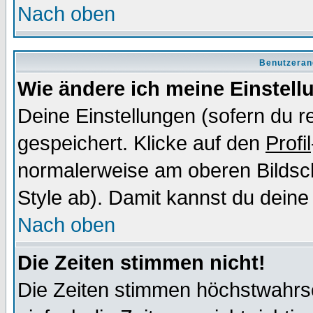
Nach oben
Benutzeran
Wie ändere ich meine Einstel
Deine Einstellungen (sofern du re
gespeichert. Klicke auf den
Profil
normalerweise am oberen Bildsc
Style ab). Damit kannst du deine
Nach oben
Die Zeiten stimmen nicht!
Die Zeiten stimmen höchstwahrsc