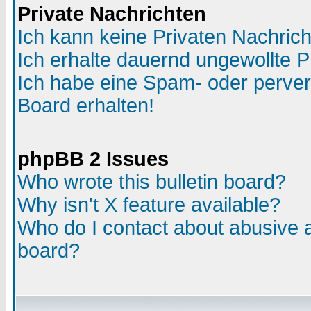
Private Nachrichten
Ich kann keine Privaten Nachric
Ich erhalte dauernd ungewollte 
Ich habe eine Spam- oder perve
Board erhalten!
phpBB 2 Issues
Who wrote this bulletin board?
Why isn't X feature available?
Who do I contact about abusive an
board?