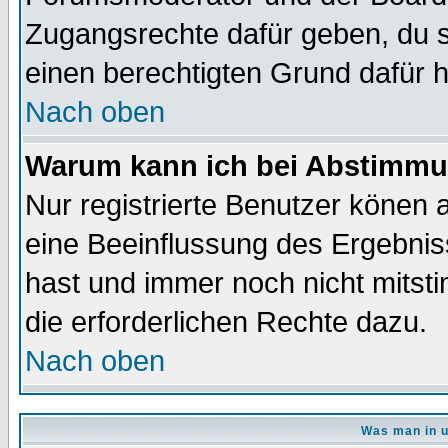
Zugangsrechte dafür geben, du so
einen berechtigten Grund dafür h
Nach oben
Warum kann ich bei Abstimmu
Nur registrierte Benutzer könen
eine Beeinflussung des Ergebnisse
hast und immer noch nicht mitsti
die erforderlichen Rechte dazu.
Nach oben
Was man in u