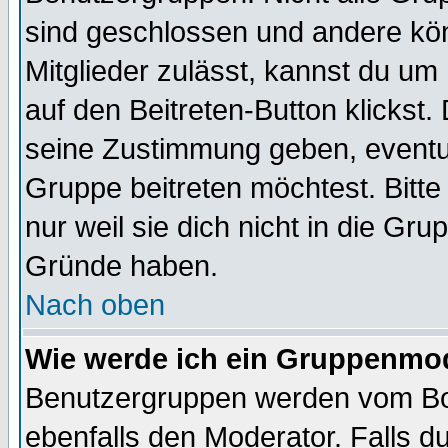
sind geschlossen und andere kön
Mitglieder zulässt, kannst du um 
auf den Beitreten-Button klicks
seine Zustimmung geben, eventue
Gruppe beitreten möchtest. Bitt
nur weil sie dich nicht in die Gr
Gründe haben.
Nach oben
Wie werde ich ein Gruppenmo
Benutzergruppen werden vom Boar
ebenfalls den Moderator. Falls du 