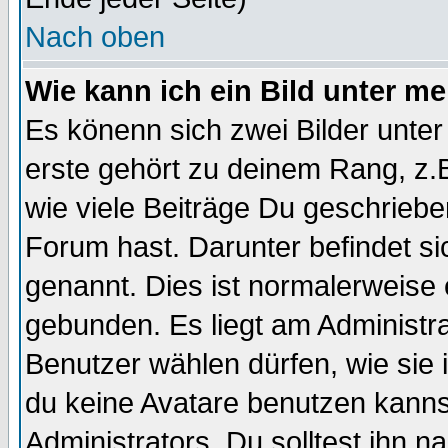
Nach oben
Wie kann ich ein Bild unter 
Es könenn sich zwei Bilder unt
erste gehört zu deinem Rang, z.B
wie viele Beiträge Du geschrieb
Forum hast. Darunter befindet sic
genannt. Dies ist normalerweise
gebunden. Es liegt am Administra
Benutzer wählen dürfen, wie sie
du keine Avatare benutzen kanns
Administrators. Du solltest ihn 