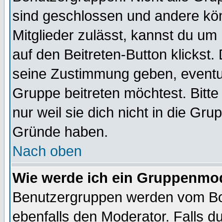
sind geschlossen und andere kön
Mitglieder zulässt, kannst du um 
auf den Beitreten-Button klicks
seine Zustimmung geben, eventue
Gruppe beitreten möchtest. Bitt
nur weil sie dich nicht in die Gr
Gründe haben.
Nach oben
Wie werde ich ein Gruppenmo
Benutzergruppen werden vom Boar
ebenfalls den Moderator. Falls du 