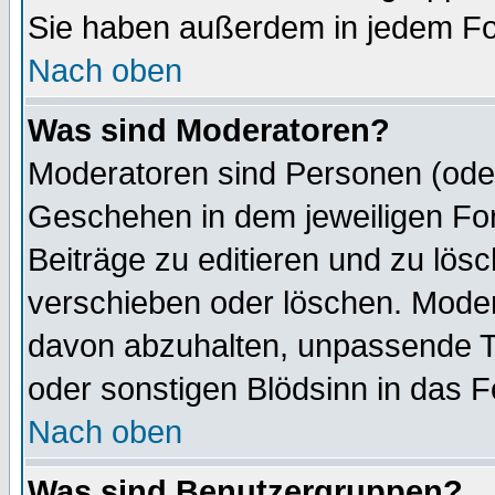
Sie haben außerdem in jedem Fo
Nach oben
Was sind Moderatoren?
Moderatoren sind Personen (oder
Geschehen in dem jeweiligen For
Beiträge zu editieren und zu lös
verschieben oder löschen. Moder
davon abzuhalten, unpassende T
oder sonstigen Blödsinn in das 
Nach oben
Was sind Benutzergruppen?