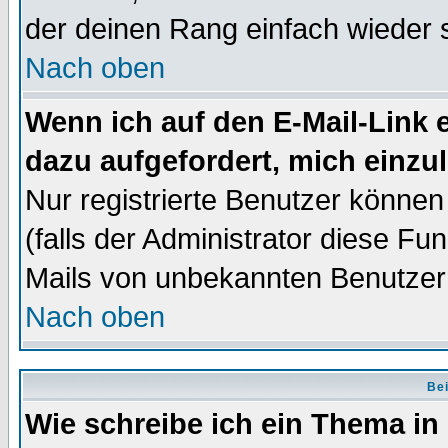
der deinen Rang einfach wieder 
Nach oben
Wenn ich auf den E-Mail-Link e
dazu aufgefordert, mich einzu
Nur registrierte Benutzer könne
(falls der Administrator diese Fu
Mails von unbekannten Benutzer
Nach oben
Bei
Wie schreibe ich ein Thema in