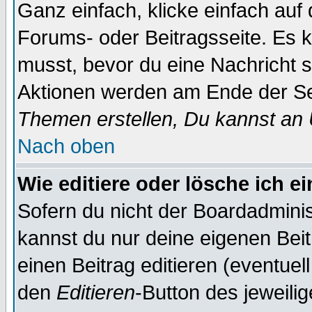
Ganz einfach, klicke einfach auf
Forums- oder Beitragsseite. Es ka
musst, bevor du eine Nachricht 
Aktionen werden am Ende der Sei
Themen erstellen, Du kannst an
Nach oben
Wie editiere oder lösche ich e
Sofern du nicht der Boardadminis
kannst du nur deine eigenen Beit
einen Beitrag editieren (eventuel
den
Editieren
-Button des jeweilig