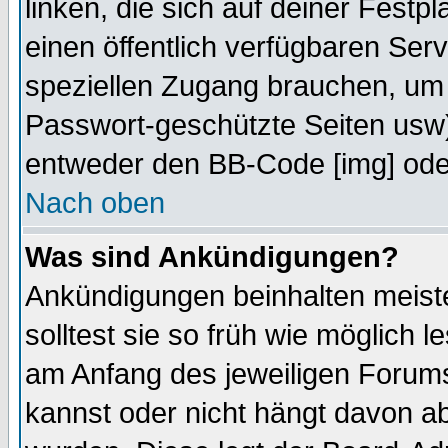
linken, die sich auf deiner Festp
einen öffentlich verfügbaren Serv
speziellen Zugang brauchen, um 
Passwort-geschützte Seiten usw
entweder den BB-Code [img] oder
Nach oben
Was sind Ankündigungen?
Ankündigungen beinhalten meiste
solltest sie so früh wie möglich
am Anfang des jeweiligen Forum
kannst oder nicht hängt davon ab