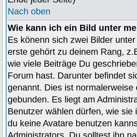
Nach oben
Wie kann ich ein Bild unter 
Es könenn sich zwei Bilder unt
erste gehört zu deinem Rang, z.B
wie viele Beiträge Du geschrieb
Forum hast. Darunter befindet sic
genannt. Dies ist normalerweise
gebunden. Es liegt am Administra
Benutzer wählen dürfen, wie sie
du keine Avatare benutzen kanns
Administrators. Du solltest ihn 