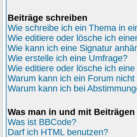
Beiträge schreiben
Wie schreibe ich ein Thema in e
Wie editiere oder lösche ich eine
Wie kann ich eine Signatur anh
Wie erstelle ich eine Umfrage?
Wie editiere oder lösche ich ein
Warum kann ich ein Forum nicht 
Warum kann ich bei Abstimmung
Was man in und mit Beiträgen
Was ist BBCode?
Darf ich HTML benutzen?