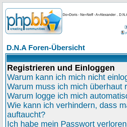
Do=Doris - Ne=Neff - A=Alexander .. D.N.A
P
D.N.A Foren-Übersicht
Registrieren und Einloggen
Warum kann ich mich nicht einl
Warum muss ich mich überhaut r
Warum logge ich mich automatis
Wie kann ich verhindern, dass ma
auftaucht?
Ich habe mein Passwort verloren