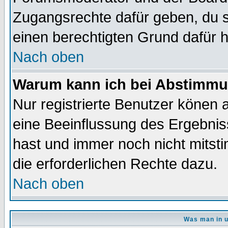
Zugangsrechte dafür geben, du so
einen berechtigten Grund dafür h
Nach oben
Warum kann ich bei Abstimmu
Nur registrierte Benutzer könen
eine Beeinflussung des Ergebnisse
hast und immer noch nicht mitsti
die erforderlichen Rechte dazu.
Nach oben
Was man in u