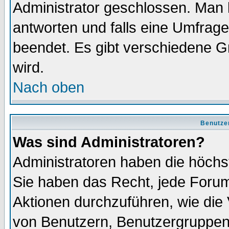
Administrator geschlossen. Man 
antworten und falls eine Umfrage
beendet. Es gibt verschiedene 
wird.
Nach oben
Benutze
Was sind Administratoren?
Administratoren haben die höch
Sie haben das Recht, jede Forum
Aktionen durchzuführen, wie di
von Benutzern, Benutzergruppen