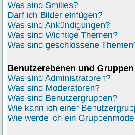
Was sind Smilies?
Darf ich Bilder einfügen?
Was sind Ankündigungen?
Was sind Wichtige Themen?
Was sind geschlossene Themen
Benutzerebenen und Gruppen
Was sind Administratoren?
Was sind Moderatoren?
Was sind Benutzergruppen?
Wie kann ich einer Benutzergrup
Wie werde ich ein Gruppenmode