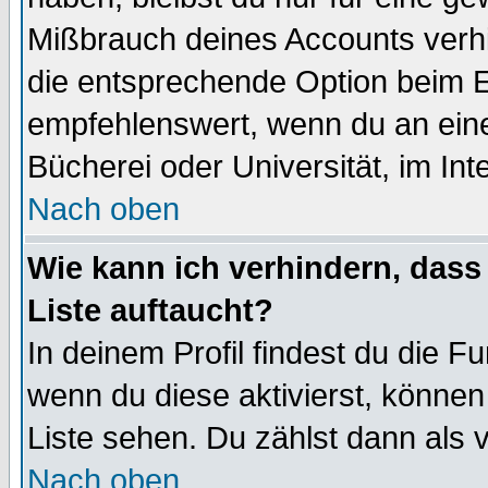
Mißbrauch deines Accounts verhi
die entsprechende Option beim Ei
empfehlenswert, wenn du an eine
Bücherei oder Universität, im Int
Nach oben
Wie kann ich verhindern, dass 
Liste auftaucht?
In deinem Profil findest du die F
wenn du diese aktivierst, können
Liste sehen. Du zählst dann als 
Nach oben