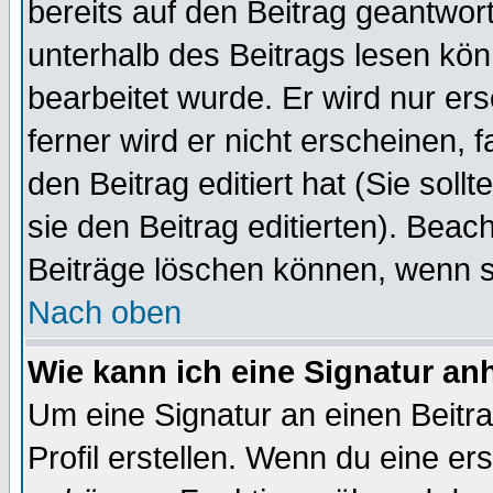
bereits auf den Beitrag geantwort
unterhalb des Beitrags lesen könn
bearbeitet wurde. Er wird nur er
ferner wird er nicht erscheinen, 
den Beitrag editiert hat (Sie sol
sie den Beitrag editierten). Bea
Beiträge löschen können, wenn s
Nach oben
Wie kann ich eine Signatur a
Um eine Signatur an einen Beitr
Profil erstellen. Wenn du eine erst