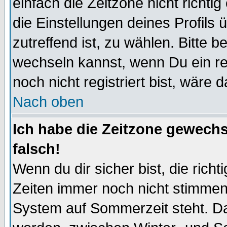
einfach die Zeitzone nicht richtig 
die Einstellungen deines Profils 
zutreffend ist, zu wählen. Bitte 
wechseln kannst, wenn Du ein regi
noch nicht registriert bist, wäre 
Nach oben
Ich habe die Zeitzone gewechs
falsch!
Wenn du dir sicher bist, die rich
Zeiten immer noch nicht stimmen
System auf Sommerzeit steht. Da