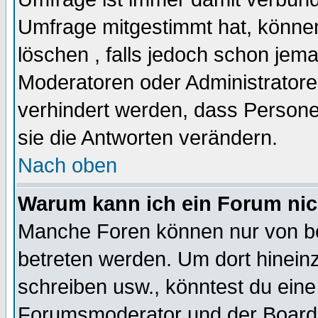
Umfrage mitgestimmt hat, können
löschen , falls jedoch schon jem
Moderatoren oder Administratoren
verhindert werden, dass Persone
sie die Antworten verändern.
Nach oben
Warum kann ich ein Forum nic
Manche Foren können nur von b
betreten werden. Um dort hinein
schreiben usw., könntest du eine
Forumsmoderator und der Boarda