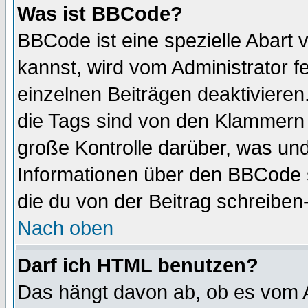
Was ist BBCode?
BBCode ist eine spezielle Abar
kannst, wird vom Administrator f
einzelnen Beiträgen deaktivieren
die Tags sind von den Klammern [
große Kontrolle darüber, was und
Informationen über den BBCode so
die du von der Beitrag schreiben
Nach oben
Darf ich HTML benutzen?
Das hängt davon ab, ob es vom Ad