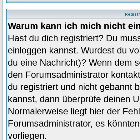
Regist
Warum kann ich mich nicht ei
Hast du dich registriert? Du muss
einloggen kannst. Wurdest du vo
du eine Nachricht)? Wenn dem so
den Forumsadministrator kontakt
du registriert und nicht gebannt 
kannst, dann überprüfe deinen 
Normalerweise liegt hier der Fehle
Forumsadministrator, es könnten
vorliegen.