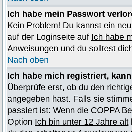
Ich habe mein Passwort verlor
Kein Problem! Du kannst ein neu
auf der Loginseite auf
Ich habe 
Anweisungen und du solltest dic
Nach oben
Ich habe mich registriert, kan
Überprüfe erst, ob du den richt
angegeben hast. Falls sie stimme
passiert ist: Wenn die COPPA Be
Option
Ich bin unter 12 Jahre alt