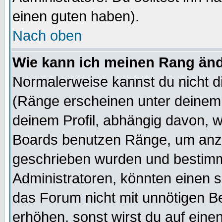
einen guten haben).
Nach oben
Wie kann ich meinen Rang än
Normalerweise kannst du nicht d
(Ränge erscheinen unter deine
deinem Profil, abhängig davon, w
Boards benutzen Ränge, um anzu
geschrieben wurden und bestimm
Administratoren, könnten einen s
das Forum nicht mit unnötigen B
erhöhen, sonst wirst du auf einen