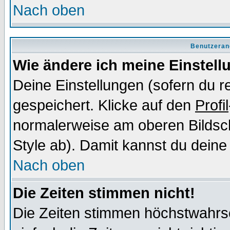
Nach oben
Benutzeran
Wie ändere ich meine Einstel
Deine Einstellungen (sofern du re
gespeichert. Klicke auf den
Profil
normalerweise am oberen Bildsc
Style ab). Damit kannst du deine
Nach oben
Die Zeiten stimmen nicht!
Die Zeiten stimmen höchstwahrsc