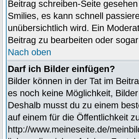
Beitrag schreiben-Seite gesehen 
Smilies, es kann schnell passiere
unübersichtlich wird. Ein Modera
Beitrag zu bearbeiten oder sogar
Nach oben
Darf ich Bilder einfügen?
Bilder können in der Tat im Beitr
es noch keine Möglichkeit, Bilde
Deshalb musst du zu einem beste
auf einem für die Öffentlichkeit 
http://www.meineseite.de/meinbil