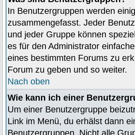
In Benutzergruppen werden einig
zusammengefasst. Jeder Benutz
und jeder Gruppe können speziell
es für den Administrator einfac
eines bestimmten Forums zu erklä
Forum zu geben und so weiter.
Nach oben
Wie kann ich einer Benutzergr
Um einer Benutzergruppe beizutr
Link im Menü, du erhälst dann ei
Benutzergruppen. Nicht alle Gr