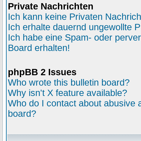
Private Nachrichten
Ich kann keine Privaten Nachric
Ich erhalte dauernd ungewollte 
Ich habe eine Spam- oder perve
Board erhalten!
phpBB 2 Issues
Who wrote this bulletin board?
Why isn't X feature available?
Who do I contact about abusive an
board?