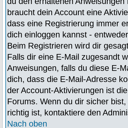
du den erhaltenen Anweisungen fol
braucht dein Account eine Aktivie
dass eine Registrierung immer er
dich einloggen kannst - entweder
Beim Registrieren wird dir gesagt
Falls dir eine E-Mail zugesandt 
Anweisungen, falls du diese E-Ma
dich, dass die E-Mail-Adresse k
der Account-Aktivierungen ist d
Forums. Wenn du dir sicher bist
richtig ist, kontaktiere den Admini
Nach oben