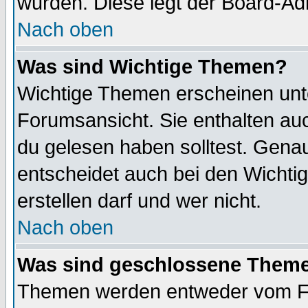
wurden. Diese legt der Board-Adm
Nach oben
Was sind Wichtige Themen?
Wichtige Themen erscheinen unt
Forumsansicht. Sie enthalten auc
du gelesen haben solltest. Gena
entscheidet auch bei den Wichti
erstellen darf und wer nicht.
Nach oben
Was sind geschlossene Them
Themen werden entweder vom F