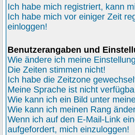
Ich habe mich registriert, kann m
Ich habe mich vor einiger Zeit re
einloggen!
Benutzerangaben und Einstel
Wie ändere ich meine Einstellun
Die Zeiten stimmen nicht!
Ich habe die Zeitzone gewechselt
Meine Sprache ist nicht verfügba
Wie kann ich ein Bild unter me
Wie kann ich meinen Rang ände
Wenn ich auf den E-Mail-Link ein
aufgefordert, mich einzuloggen!