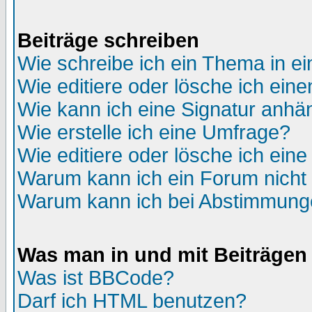
Beiträge schreiben
Wie schreibe ich ein Thema in e
Wie editiere oder lösche ich eine
Wie kann ich eine Signatur anh
Wie erstelle ich eine Umfrage?
Wie editiere oder lösche ich ein
Warum kann ich ein Forum nicht 
Warum kann ich bei Abstimmung
Was man in und mit Beiträgen
Was ist BBCode?
Darf ich HTML benutzen?