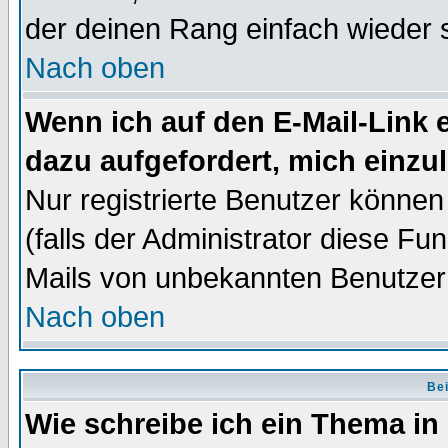
der deinen Rang einfach wieder 
Nach oben
Wenn ich auf den E-Mail-Link e
dazu aufgefordert, mich einzu
Nur registrierte Benutzer könne
(falls der Administrator diese Fu
Mails von unbekannten Benutzer
Nach oben
Bei
Wie schreibe ich ein Thema in