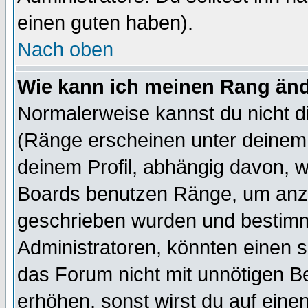
einen guten haben).
Nach oben
Wie kann ich meinen Rang än
Normalerweise kannst du nicht d
(Ränge erscheinen unter deine
deinem Profil, abhängig davon, w
Boards benutzen Ränge, um anzu
geschrieben wurden und bestimm
Administratoren, könnten einen s
das Forum nicht mit unnötigen B
erhöhen, sonst wirst du auf einen