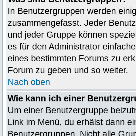
In Benutzergruppen werden einig
zusammengefasst. Jeder Benutz
und jeder Gruppe können speziell
es für den Administrator einfac
eines bestimmten Forums zu erklä
Forum zu geben und so weiter.
Nach oben
Wie kann ich einer Benutzergr
Um einer Benutzergruppe beizutr
Link im Menü, du erhälst dann ei
Benutzergruppen. Nicht alle Gr