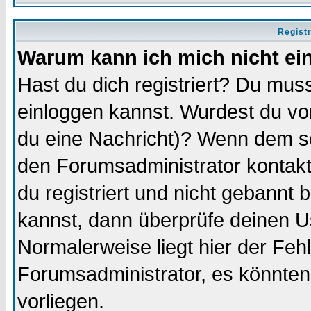
Regist
Warum kann ich mich nicht ei
Hast du dich registriert? Du muss
einloggen kannst. Wurdest du vo
du eine Nachricht)? Wenn dem so
den Forumsadministrator kontakt
du registriert und nicht gebannt 
kannst, dann überprüfe deinen 
Normalerweise liegt hier der Fehle
Forumsadministrator, es könnten
vorliegen.