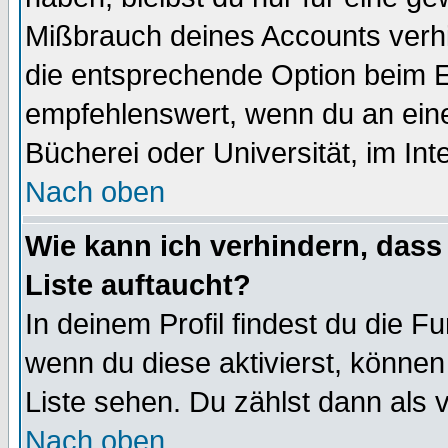
Mißbrauch deines Accounts verhi
die entsprechende Option beim Ei
empfehlenswert, wenn du an eine
Bücherei oder Universität, im Int
Nach oben
Wie kann ich verhindern, dass 
Liste auftaucht?
In deinem Profil findest du die F
wenn du diese aktivierst, können
Liste sehen. Du zählst dann als 
Nach oben