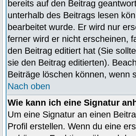
bereits auf den Beitrag geantwort
unterhalb des Beitrags lesen könn
bearbeitet wurde. Er wird nur er
ferner wird er nicht erscheinen, 
den Beitrag editiert hat (Sie sol
sie den Beitrag editierten). Bea
Beiträge löschen können, wenn s
Nach oben
Wie kann ich eine Signatur a
Um eine Signatur an einen Beitr
Profil erstellen. Wenn du eine erst