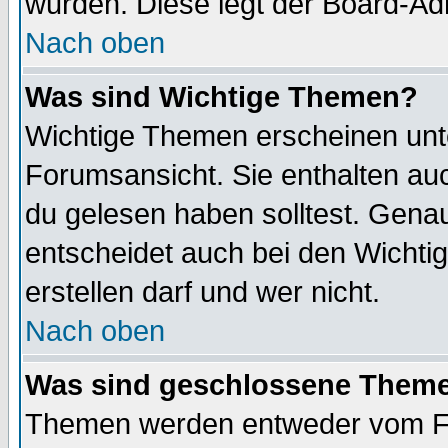
wurden. Diese legt der Board-Adm
Nach oben
Was sind Wichtige Themen?
Wichtige Themen erscheinen unt
Forumsansicht. Sie enthalten auc
du gelesen haben solltest. Gena
entscheidet auch bei den Wichti
erstellen darf und wer nicht.
Nach oben
Was sind geschlossene Them
Themen werden entweder vom F