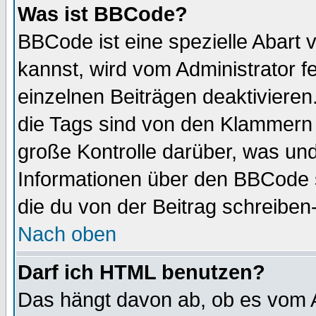
Was ist BBCode?
BBCode ist eine spezielle Abar
kannst, wird vom Administrator f
einzelnen Beiträgen deaktivieren
die Tags sind von den Klammern [
große Kontrolle darüber, was und
Informationen über den BBCode so
die du von der Beitrag schreiben
Nach oben
Darf ich HTML benutzen?
Das hängt davon ab, ob es vom Ad