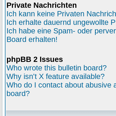
Private Nachrichten
Ich kann keine Privaten Nachric
Ich erhalte dauernd ungewollte 
Ich habe eine Spam- oder perve
Board erhalten!
phpBB 2 Issues
Who wrote this bulletin board?
Why isn't X feature available?
Who do I contact about abusive an
board?