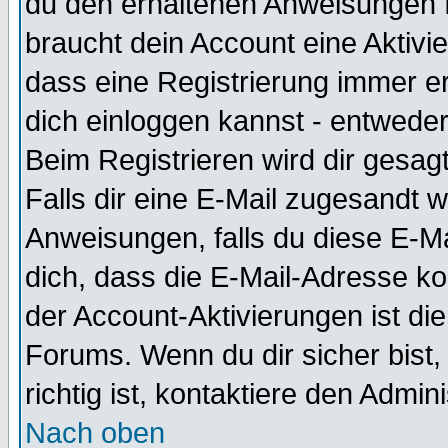
du den erhaltenen Anweisungen fol
braucht dein Account eine Aktivie
dass eine Registrierung immer er
dich einloggen kannst - entweder
Beim Registrieren wird dir gesagt
Falls dir eine E-Mail zugesandt 
Anweisungen, falls du diese E-Ma
dich, dass die E-Mail-Adresse k
der Account-Aktivierungen ist d
Forums. Wenn du dir sicher bist
richtig ist, kontaktiere den Admini
Nach oben