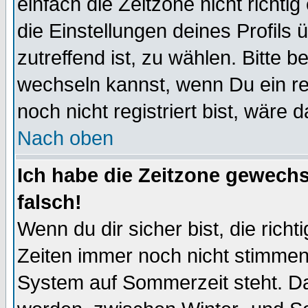
einfach die Zeitzone nicht richtig 
die Einstellungen deines Profils 
zutreffend ist, zu wählen. Bitte 
wechseln kannst, wenn Du ein regi
noch nicht registriert bist, wäre 
Nach oben
Ich habe die Zeitzone gewechs
falsch!
Wenn du dir sicher bist, die rich
Zeiten immer noch nicht stimmen
System auf Sommerzeit steht. Da