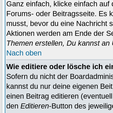
Ganz einfach, klicke einfach auf
Forums- oder Beitragsseite. Es ka
musst, bevor du eine Nachricht 
Aktionen werden am Ende der Sei
Themen erstellen, Du kannst an
Nach oben
Wie editiere oder lösche ich e
Sofern du nicht der Boardadminis
kannst du nur deine eigenen Beit
einen Beitrag editieren (eventuel
den
Editieren
-Button des jeweilig