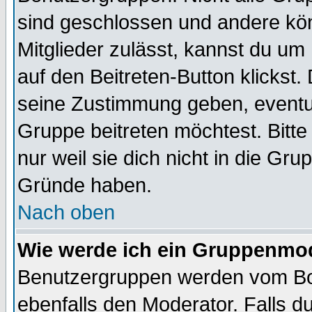
sind geschlossen und andere kön
Mitglieder zulässt, kannst du um 
auf den Beitreten-Button klicks
seine Zustimmung geben, eventue
Gruppe beitreten möchtest. Bitt
nur weil sie dich nicht in die Gr
Gründe haben.
Nach oben
Wie werde ich ein Gruppenmo
Benutzergruppen werden vom Boar
ebenfalls den Moderator. Falls du 