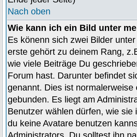
Nach oben
Wie kann ich ein Bild unter 
Es könenn sich zwei Bilder unt
erste gehört zu deinem Rang, z.B
wie viele Beiträge Du geschrieb
Forum hast. Darunter befindet sic
genannt. Dies ist normalerweise
gebunden. Es liegt am Administra
Benutzer wählen dürfen, wie sie
du keine Avatare benutzen kanns
Administrators. Du solltest ihn 