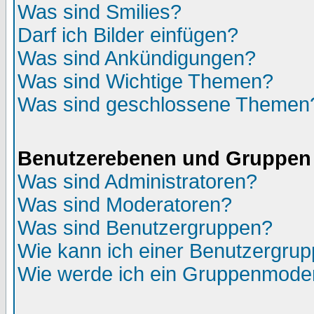
Was sind Smilies?
Darf ich Bilder einfügen?
Was sind Ankündigungen?
Was sind Wichtige Themen?
Was sind geschlossene Themen
Benutzerebenen und Gruppen
Was sind Administratoren?
Was sind Moderatoren?
Was sind Benutzergruppen?
Wie kann ich einer Benutzergrup
Wie werde ich ein Gruppenmode