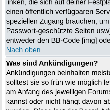
linken, die sich auf deiner Festp
einen öffentlich verfügbaren Serv
speziellen Zugang brauchen, um 
Passwort-geschützte Seiten usw
entweder den BB-Code [img] oder
Nach oben
Was sind Ankündigungen?
Ankündigungen beinhalten meiste
solltest sie so früh wie möglich
am Anfang des jeweiligen Forum
kannst oder nicht hängt davon ab