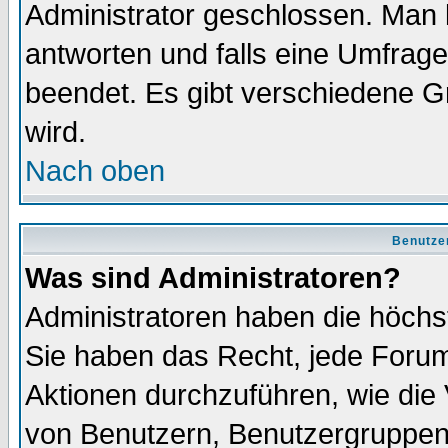
Administrator geschlossen. Man 
antworten und falls eine Umfrage
beendet. Es gibt verschiedene 
wird.
Nach oben
Benutze
Was sind Administratoren?
Administratoren haben die höch
Sie haben das Recht, jede Forum
Aktionen durchzuführen, wie di
von Benutzern, Benutzergruppen