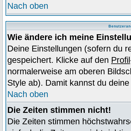
Nach oben
Benutzeran
Wie ändere ich meine Einstel
Deine Einstellungen (sofern du re
gespeichert. Klicke auf den
Profil
normalerweise am oberen Bildsc
Style ab). Damit kannst du deine
Nach oben
Die Zeiten stimmen nicht!
Die Zeiten stimmen höchstwahrsc