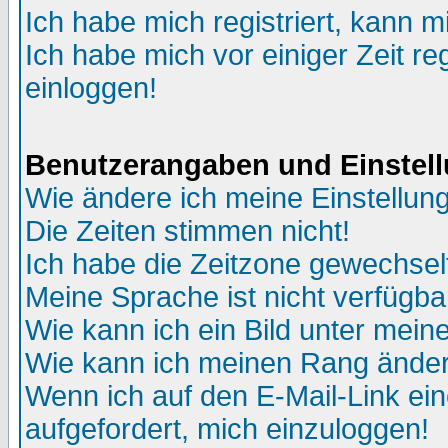
Ich habe mich registriert, kann m
Ich habe mich vor einiger Zeit re
einloggen!
Benutzerangaben und Einstel
Wie ändere ich meine Einstellun
Die Zeiten stimmen nicht!
Ich habe die Zeitzone gewechselt
Meine Sprache ist nicht verfügba
Wie kann ich ein Bild unter me
Wie kann ich meinen Rang ände
Wenn ich auf den E-Mail-Link ein
aufgefordert, mich einzuloggen!