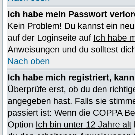
Ich habe mein Passwort verlor
Kein Problem! Du kannst ein neu
auf der Loginseite auf
Ich habe 
Anweisungen und du solltest dic
Nach oben
Ich habe mich registriert, kan
Überprüfe erst, ob du den richt
angegeben hast. Falls sie stimme
passiert ist: Wenn die COPPA Be
Option
Ich bin unter 12 Jahre alt