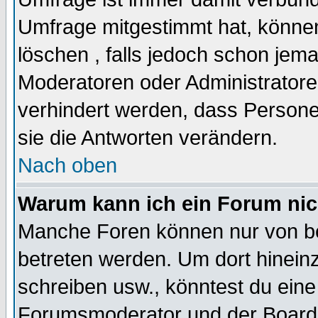
Umfrage mitgestimmt hat, können
löschen , falls jedoch schon jem
Moderatoren oder Administratoren
verhindert werden, dass Persone
sie die Antworten verändern.
Nach oben
Warum kann ich ein Forum nic
Manche Foren können nur von b
betreten werden. Um dort hinein
schreiben usw., könntest du eine
Forumsmoderator und der Boarda