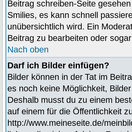
Beitrag schreiben-Seite gesehen 
Smilies, es kann schnell passiere
unübersichtlich wird. Ein Modera
Beitrag zu bearbeiten oder sogar
Nach oben
Darf ich Bilder einfügen?
Bilder können in der Tat im Beitr
es noch keine Möglichkeit, Bilde
Deshalb musst du zu einem beste
auf einem für die Öffentlichkeit 
http://www.meineseite.de/meinbil