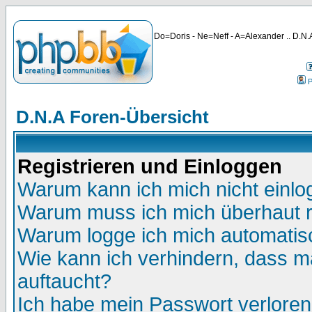
Do=Doris - Ne=Neff - A=Alexander .. D.N.A
P
D.N.A Foren-Übersicht
Registrieren und Einloggen
Warum kann ich mich nicht einl
Warum muss ich mich überhaut r
Warum logge ich mich automatis
Wie kann ich verhindern, dass ma
auftaucht?
Ich habe mein Passwort verloren