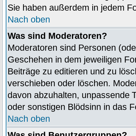
Sie haben außerdem in jedem Fo
Nach oben
Was sind Moderatoren?
Moderatoren sind Personen (oder
Geschehen in dem jeweiligen For
Beiträge zu editieren und zu lös
verschieben oder löschen. Moder
davon abzuhalten, unpassende T
oder sonstigen Blödsinn in das 
Nach oben
Was sind Benutzergruppen?